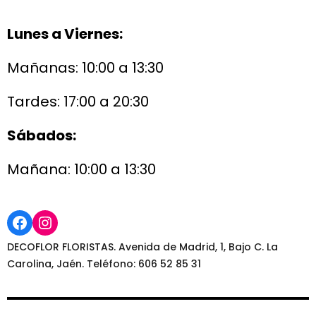
Lunes a Viernes:
Mañanas: 10:00 a 13:30
Tardes: 17:00 a 20:30
Sábados:
Mañana: 10:00 a 13:30
Facebook
Instagram
DECOFLOR FLORISTAS. Avenida de Madrid, 1, Bajo C. La
Carolina, Jaén. Teléfono: 606 52 85 31