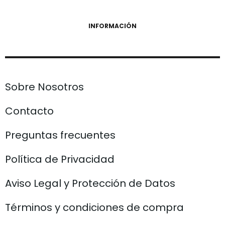
INFORMACIÓN
Sobre Nosotros
Contacto
Preguntas frecuentes
Política de Privacidad
Aviso Legal y Protección de Datos
Términos y condiciones de compra