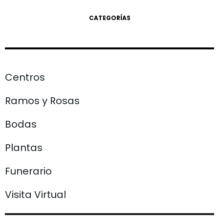
CATEGORÍAS
Centros
Ramos y Rosas
Bodas
Plantas
Funerario
Visita Virtual