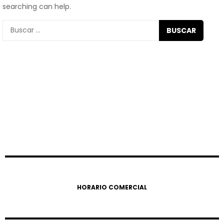
searching can help.
Buscar:
HORARIO COMERCIAL