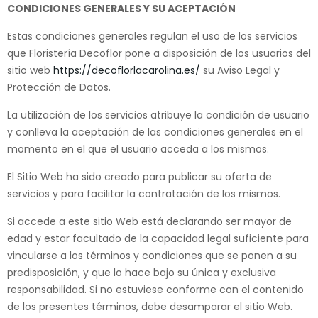
CONDICIONES GENERALES Y SU ACEPTACIÓN
Estas condiciones generales regulan el uso de los servicios
que Floristería Decoflor pone a disposición de los usuarios del
sitio web
https://decoflorlacarolina.es/
su Aviso Legal y
Protección de Datos.
La utilización de los servicios atribuye la condición de usuario
y conlleva la aceptación de las condiciones generales en el
momento en el que el usuario acceda a los mismos.
El Sitio Web ha sido creado para publicar su oferta de
servicios y para facilitar la contratación de los mismos.
Si accede a este sitio Web está declarando ser mayor de
edad y estar facultado de la capacidad legal suficiente para
vincularse a los términos y condiciones que se ponen a su
predisposición, y que lo hace bajo su única y exclusiva
responsabilidad. Si no estuviese conforme con el contenido
de los presentes términos, debe desamparar el sitio Web.