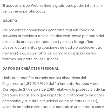
El acceso al sitio Web es libre y gratis para poder informarle
de los servicios ofertados.
OBJETO
Las presentes condiciones generales regulan todos los
servicios ofrecidos a través del sitio web, envío por parte del
usuario de archivos de todo tipo (ya sean fotografías,
vídeos, documentos grabaciones de audio o cualquier otro
material) y cualquier otro, así como la utilización de los
mismos por parte de los usuarios.
DATOS DE CARÁCTER PERSONAL
Floristería Decoflor cumple con las directrices del
Reglamento (UE) 2016/679 del Parlamento Europeo y del
Consejo, de 27 de abril de 2016, relativo a la protección de las
personas físicas en lo que respecta al tratamiento de datos
personales y a la libre circulación de estos datos (RGPD),
velando en todo momento por garantizar un correcto uso y