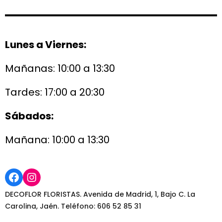
Lunes a Viernes:
Mañanas: 10:00 a 13:30
Tardes: 17:00 a 20:30
Sábados:
Mañana: 10:00 a 13:30
Facebook
Instagram
DECOFLOR FLORISTAS. Avenida de Madrid, 1, Bajo C. La
Carolina, Jaén. Teléfono: 606 52 85 31