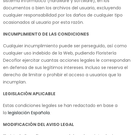
sistema informático (hardware y software), en los
documentos o bien los archivos del usuario, excluyendo
cualquier responsabilidad por los daños de cualquier tipo
ocasionados al usuario por esta razón.
INCUMPLIMIENTO DE LAS CONDICIONES
Cualquier incumplimiento puede ser perseguido, así como
cualquier uso indebido de la Web, pudiendo Floristería
Decoflor ejercitar cuantas acciones legales le correspondan
en defensa de sus legítimos intereses. Incluso se reserva el
derecho de limitar o prohibir el acceso a usuarios que la
incumplan.
LEGISLACIÓN APLICABLE
Estas condiciones legales se han redactado en base a
la
legislación Española
.
MODIFICACIÓN DEL AVISO LEGAL