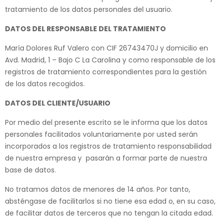
tratamiento de los datos personales del usuario.
DATOS DEL RESPONSABLE DEL TRATAMIENTO
María Dolores Ruf Valero con CIF 26743470J y domicilio en
Avd. Madrid, 1 – Bajo C La Carolina y como responsable de los
registros de tratamiento correspondientes para la gestión
de los datos recogidos.
DATOS DEL CLIENTE/USUARIO
Por medio del presente escrito se le informa que los datos
personales facilitados voluntariamente por usted serán
incorporados a los registros de tratamiento responsabilidad
de nuestra empresa y pasarán a formar parte de nuestra
base de datos.
No tratamos datos de menores de 14 años. Por tanto,
absténgase de facilitarlos si no tiene esa edad o, en su caso,
de facilitar datos de terceros que no tengan la citada edad.