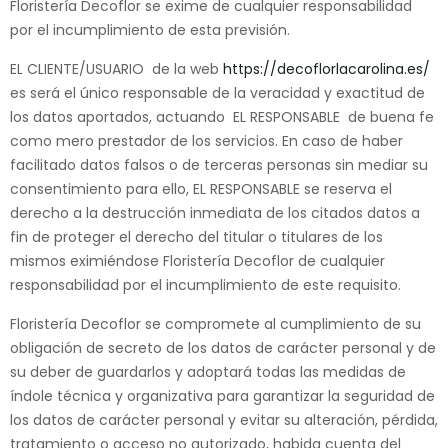
Floristería Decoflor se exime de cualquier responsabilidad
por el incumplimiento de esta previsión.
EL CLIENTE/USUARIO de la web
https://decoflorlacarolina.es/
es será el único responsable de la veracidad y exactitud de
los datos aportados, actuando EL RESPONSABLE de buena fe
como mero prestador de los servicios. En caso de haber
facilitado datos falsos o de terceras personas sin mediar su
consentimiento para ello, EL RESPONSABLE se reserva el
derecho a la destrucción inmediata de los citados datos a
fin de proteger el derecho del titular o titulares de los
mismos eximiéndose Floristería Decoflor de cualquier
responsabilidad por el incumplimiento de este requisito.
Floristería Decoflor se compromete al cumplimiento de su
obligación de secreto de los datos de carácter personal y de
su deber de guardarlos y adoptará todas las medidas de
índole técnica y organizativa para garantizar la seguridad de
los datos de carácter personal y evitar su alteración, pérdida,
tratamiento o acceso no autorizado, habida cuenta del