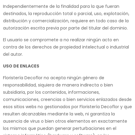
Independientemente de la finalidad para la que fueran
destinados, la reproducción total o parcial, uso, explotación,
distribución y comercialización, requiere en todo caso de la
autorización escrita previa por parte del titular del dominio.
El usuario se compromete a no realizar ningún acto en
contra de los derechos de propiedad intelectual o industrial
del autor.
USO DE ENLACES
Floristería Decoflor no acepta ningún género de
responsabilidad, siquiera de manera indirecta o bien
subsidiaria, por los contenidos, informaciones,
comunicaciones, creencias o bien servicios enlazados desde
esos sitios webs no gestionados por Floristería Decoflor y que
resulten alcanzables mediante la web, ni garantiza la
ausencia de virus o bien otros elementos en exactamente
los mismos que puedan generar perturbaciones en el