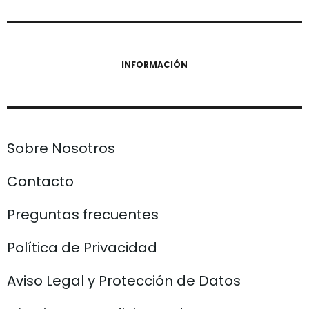
INFORMACIÓN
Sobre Nosotros
Contacto
Preguntas frecuentes
Política de Privacidad
Aviso Legal y Protección de Datos