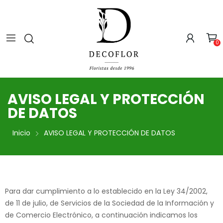
0
AVISO LEGAL Y PROTECCIÓN
DE DATOS
Inicio
AVISO LEGAL Y PROTECCIÓN DE DATOS
Para dar cumplimiento a lo establecido en la Ley 34/2002,
de 11 de julio, de Servicios de la Sociedad de la Información y
de Comercio Electrónico, a continuación indicamos los