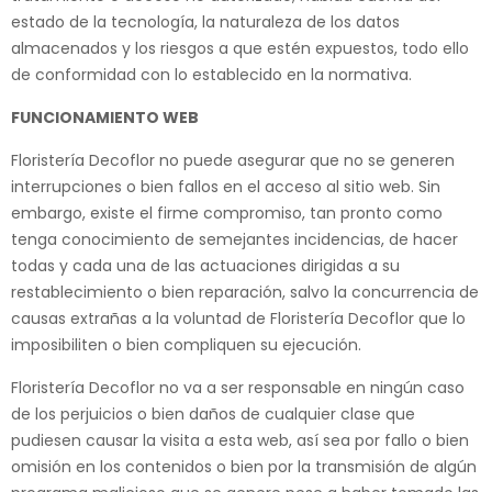
estado de la tecnología, la naturaleza de los datos
almacenados y los riesgos a que estén expuestos, todo ello
de conformidad con lo establecido en la normativa.
FUNCIONAMIENTO WEB
Floristería Decoflor no puede asegurar que no se generen
interrupciones o bien fallos en el acceso al sitio web. Sin
embargo, existe el firme compromiso, tan pronto como
tenga conocimiento de semejantes incidencias, de hacer
todas y cada una de las actuaciones dirigidas a su
restablecimiento o bien reparación, salvo la concurrencia de
causas extrañas a la voluntad de Floristería Decoflor que lo
imposibiliten o bien compliquen su ejecución.
Floristería Decoflor no va a ser responsable en ningún caso
de los perjuicios o bien daños de cualquier clase que
pudiesen causar la visita a esta web, así sea por fallo o bien
omisión en los contenidos o bien por la transmisión de algún