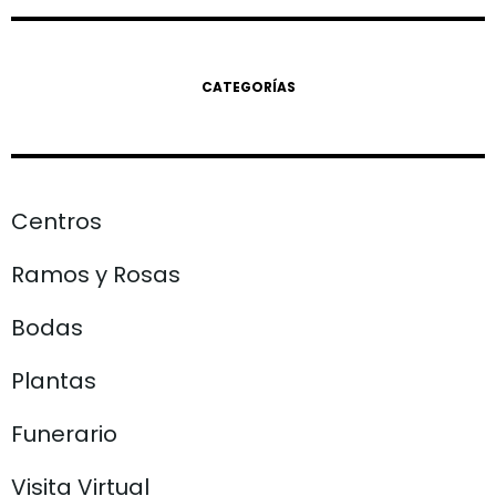
CATEGORÍAS
Centros
Ramos y Rosas
Bodas
Plantas
Funerario
Visita Virtual