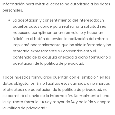
información para evitar el acceso no autorizado a los datos
personales.
La aceptación y consentimiento del interesado: En
aquellos casos donde para realizar una solicitud sea
necesario cumplimentar un formulario y hacer un
“click” en el botón de enviar, la realización del mismo
implicará necesariamente que ha sido informado y ha
otorgado expresamente su consentimiento al
contenido de la cláusula anexada a dicho formulario o
aceptación de la política de privacidad.
Todos nuestros formularios cuentan con el símbolo * en los
datos obligatorios. Si no facilitas esos campos, o no marcas
el checkbox de aceptación de la política de privacidad, no
se permitirá el envío de la información. Normalmente tiene
la siguiente fórmula: “
X
Soy mayor de 14 y he leído y acepto
la Política de privacidad.”