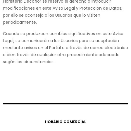
Floristería Decoflor se reserva el derecho a introducir
modificaciones en este Aviso Legal y Protección de Datos,
por ello se aconseja a los Usuarios que lo visiten
periódicamente.
Cuando se produzcan cambios significativos en este Aviso
Legal, se comunicarán a los Usuarios para su aceptación
mediante avisos en el Portal o a través de correo electrónico
o bien través de cualquier otro procedimiento adecuado
según las circunstancias.
HORARIO COMERCIAL