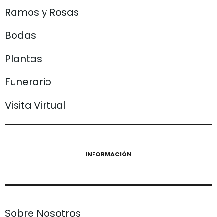
Ramos y Rosas
Bodas
Plantas
Funerario
Visita Virtual
INFORMACIÓN
Sobre Nosotros