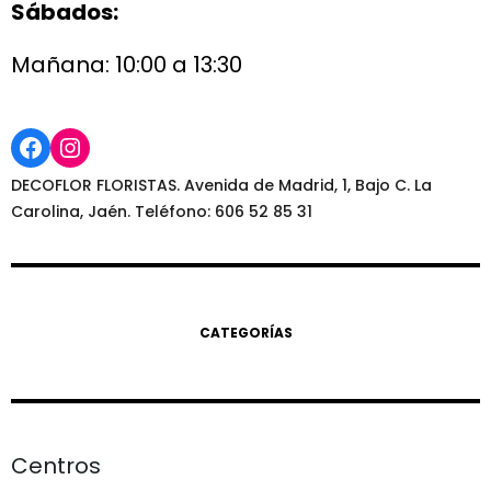
Sábados:
Mañana: 10:00 a 13:30
Facebook
Instagram
DECOFLOR FLORISTAS. Avenida de Madrid, 1, Bajo C. La
Carolina, Jaén. Teléfono: 606 52 85 31
CATEGORÍAS
Centros