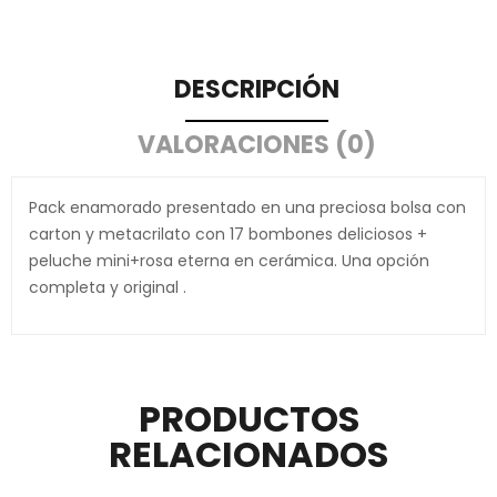
DESCRIPCIÓN
VALORACIONES (0)
Pack enamorado presentado en una preciosa bolsa con
carton y metacrilato con 17 bombones deliciosos +
peluche mini+rosa eterna en cerámica. Una opción
completa y original .
PRODUCTOS
RELACIONADOS