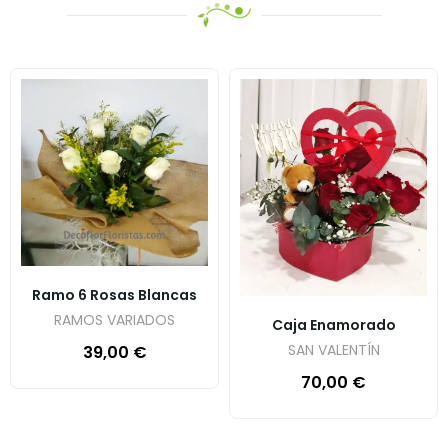
Ramo 6 Rosas Blancas
RAMOS VARIADOS
Caja Enamorado
SAN VALENTÍN
39,00
€
70,00
€