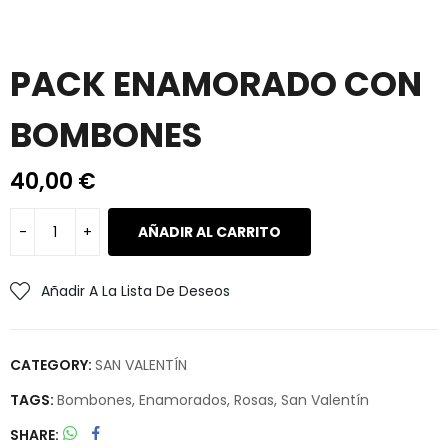
PACK ENAMORADO CON
BOMBONES
40,00
€
AÑADIR AL CARRITO
Añadir A La Lista De Deseos
CATEGORY:
SAN VALENTÍN
TAGS:
Bombones
,
Enamorados
,
Rosas
,
San Valentín
SHARE