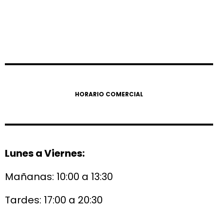
HORARIO COMERCIAL
Lunes a Viernes:
Mañanas: 10:00 a 13:30
Tardes: 17:00 a 20:30