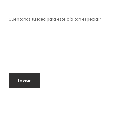
Cuéntanos tu idea para este día tan especial
*
Enviar