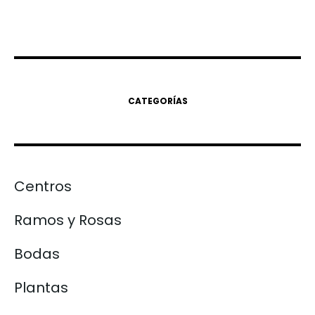
CATEGORÍAS
Centros
Ramos y Rosas
Bodas
Plantas