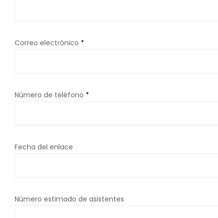
Correo electrónico
*
Número de teléfono
*
Fecha del enlace
Número estimado de asistentes