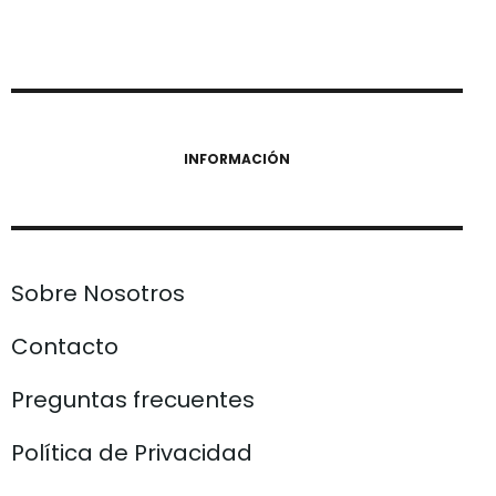
INFORMACIÓN
Sobre Nosotros
Contacto
Preguntas frecuentes
Política de Privacidad