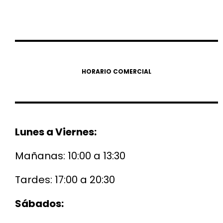
HORARIO COMERCIAL
Lunes a Viernes:
Mañanas: 10:00 a 13:30
Tardes: 17:00 a 20:30
Sábados: