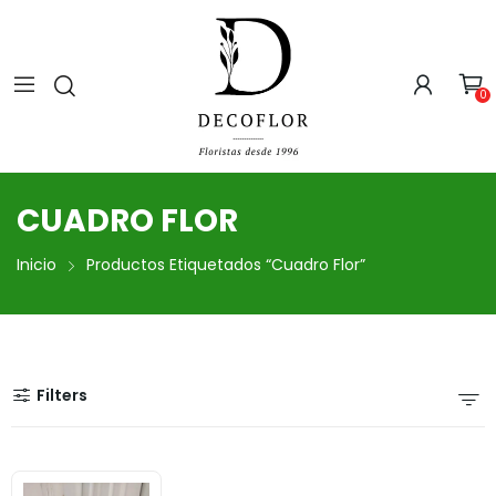
0
CUADRO FLOR
Inicio
Productos Etiquetados “cuadro Flor”
Filters