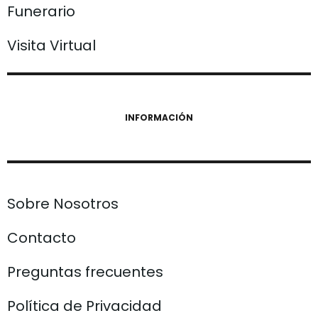
Funerario
Visita Virtual
INFORMACIÓN
Sobre Nosotros
Contacto
Preguntas frecuentes
Política de Privacidad