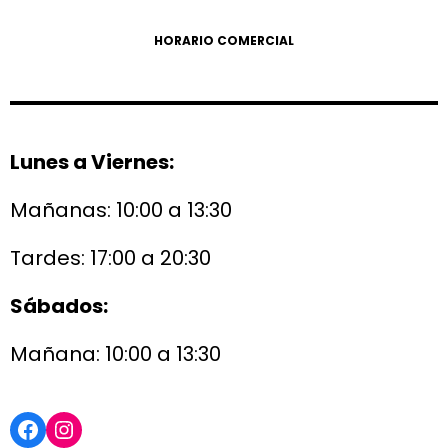
HORARIO COMERCIAL
Lunes a Viernes:
Mañanas: 10:00 a 13:30
Tardes: 17:00 a 20:30
Sábados:
Mañana: 10:00 a 13:30
Facebook
Instagram