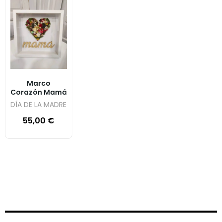
Marco
Corazón Mamá
DÍA DE LA MADRE
55,00
€