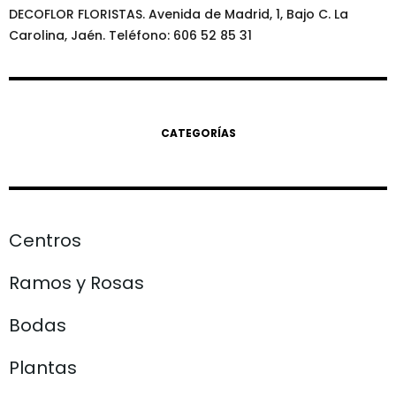
DECOFLOR FLORISTAS. Avenida de Madrid, 1, Bajo C. La
Carolina, Jaén. Teléfono: 606 52 85 31
CATEGORÍAS
Centros
Ramos y Rosas
Bodas
Plantas