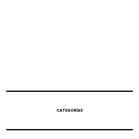
CATEGORÍAS