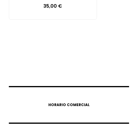
35,00
€
HORARIO COMERCIAL