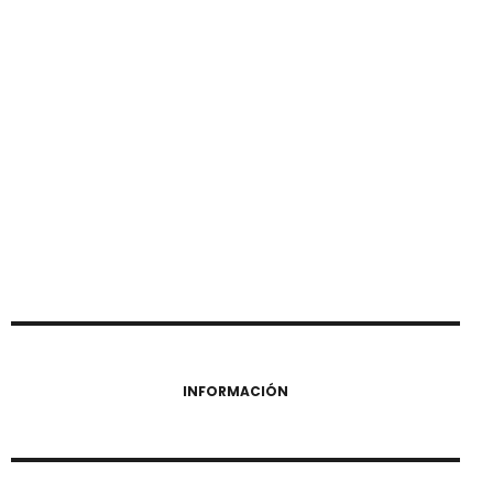
INFORMACIÓN