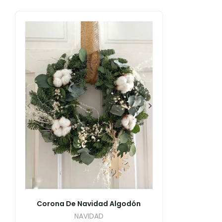
Corona De Navidad Algodón
NAVIDAD