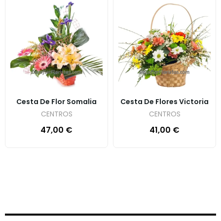
Cesta De Flor Somalia
Cesta De Flores Victoria
CENTROS
CENTROS
47,00
€
41,00
€