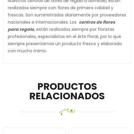
Nuestros
centros de flores de regalo a domicilio
,
están
realizados siempre con flores de primera calidad y
frescas. Son suministradas diariamente por proveedores
nacionales e internacionales. Los
centros de flores
para regalo,
están realizados siempre por floristas
profesionales, especialistas en el Arte Floral, por lo que
siempre presentamos un producto fresco y elaborado
con mucho mimo.
PRODUCTOS
RELACIONADOS