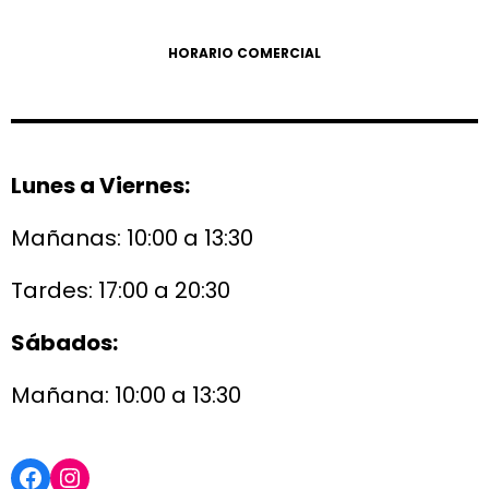
HORARIO COMERCIAL
Lunes a Viernes:
Mañanas: 10:00 a 13:30
Tardes: 17:00 a 20:30
Sábados:
Mañana: 10:00 a 13:30
Facebook
Instagram