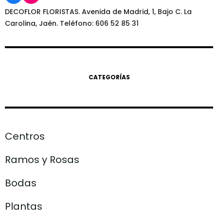
DECOFLOR FLORISTAS. Avenida de Madrid, 1, Bajo C. La
Carolina, Jaén. Teléfono: 606 52 85 31
CATEGORÍAS
Centros
Ramos y Rosas
Bodas
Plantas