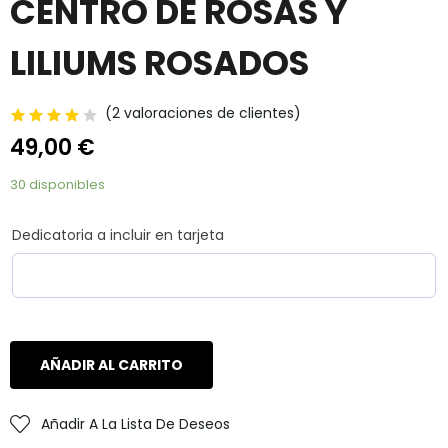
CENTRO DE ROSAS Y
LILIUMS ROSADOS
(
2
valoraciones de clientes)
49,00
€
30 disponibles
Dedicatoria a incluir en tarjeta
AÑADIR AL CARRITO
Añadir A La Lista De Deseos