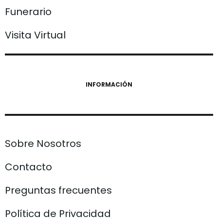
Funerario
Visita Virtual
INFORMACIÓN
Sobre Nosotros
Contacto
Preguntas frecuentes
Política de Privacidad