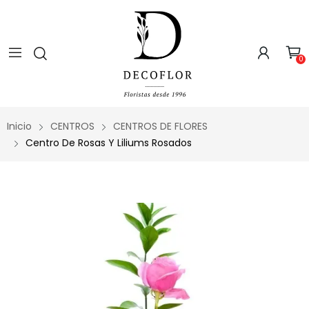
0
Inicio
CENTROS
CENTROS DE FLORES
Centro De Rosas Y Liliums Rosados