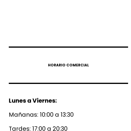
HORARIO COMERCIAL
Lunes a Viernes:
Mañanas: 10:00 a 13:30
Tardes: 17:00 a 20:30