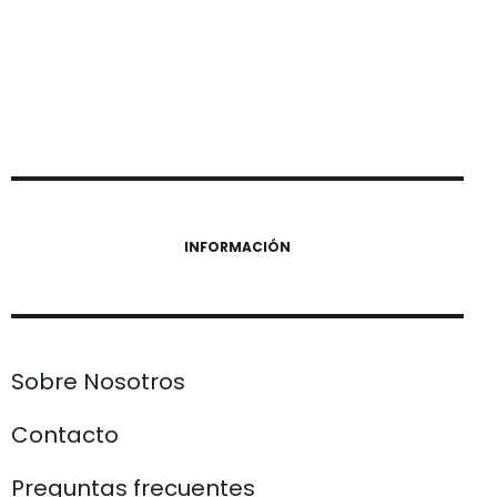
INFORMACIÓN
Sobre Nosotros
Contacto
Preguntas frecuentes