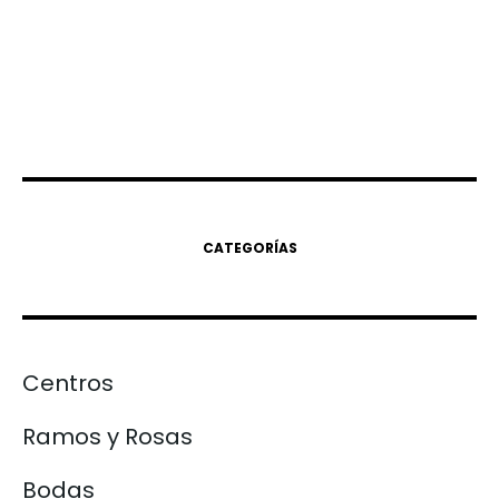
CATEGORÍAS
Centros
Ramos y Rosas
Bodas