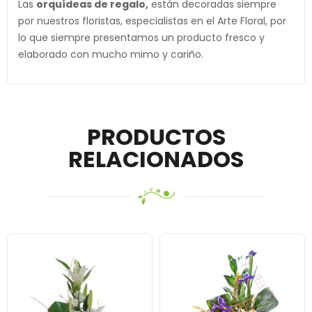
Las
orquídeas de regalo,
están decoradas siempre
por nuestros floristas, especialistas en el Arte Floral, por
lo que siempre presentamos un producto fresco y
elaborado con mucho mimo y cariño.
PRODUCTOS
RELACIONADOS