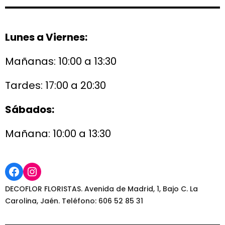
Lunes a Viernes:
Mañanas: 10:00 a 13:30
Tardes: 17:00 a 20:30
Sábados:
Mañana: 10:00 a 13:30
Facebook
Instagram
DECOFLOR FLORISTAS. Avenida de Madrid, 1, Bajo C. La
Carolina, Jaén. Teléfono: 606 52 85 31