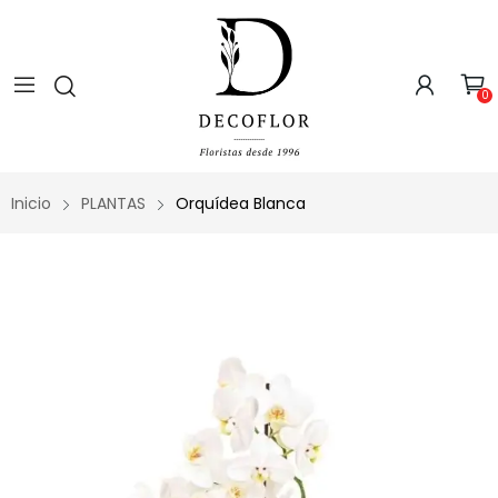
0
Inicio
PLANTAS
Orquídea Blanca