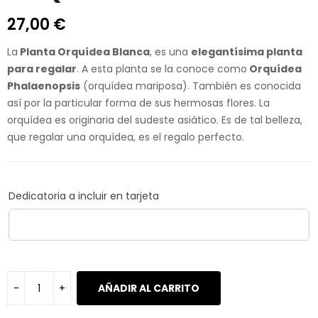
27,00
€
La
Planta Orquídea Blanca
, es una
elegantísima planta
para regalar
. A esta planta se la conoce como
Orquídea
Phalaenopsis
(orquídea mariposa). También es conocida
así por la particular forma de sus hermosas flores. La
orquídea es originaria del sudeste asiático. Es de tal belleza,
que regalar una orquídea, es el regalo perfecto.
Dedicatoria a incluir en tarjeta
AÑADIR AL CARRITO