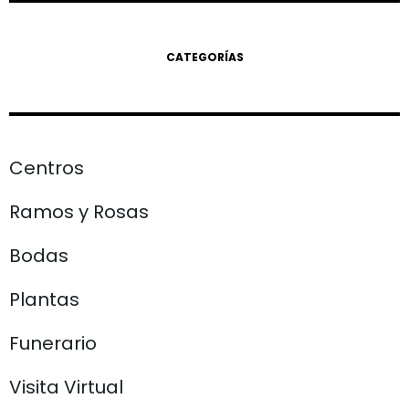
CATEGORÍAS
Centros
Ramos y Rosas
Bodas
Plantas
Funerario
Visita Virtual