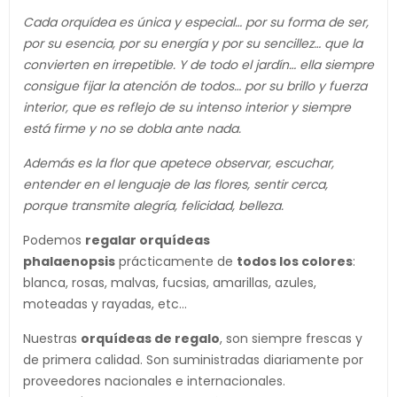
Cada orquídea es única y especial… por su forma de ser,
por su esencia, por su energía y por su sencillez… que la
convierten en irrepetible. Y de todo el jardín… ella siempre
consigue fijar la atención de todos… por su brillo y fuerza
interior, que es reflejo de su intenso interior y siempre
está firme y no se dobla ante nada.
Además es la flor que apetece observar, escuchar,
entender en el lenguaje de las flores, sentir cerca,
porque transmite alegría, felicidad, belleza.
Podemos
regalar orquídeas
phalaenopsis
prácticamente de
todos los colores
:
blanca, rosas, malvas, fucsias, amarillas, azules,
moteadas y rayadas, etc…
Nuestras
orquídeas de regalo
,
son siempre frescas y
de primera calidad. Son suministradas diariamente por
proveedores nacionales e internacionales.