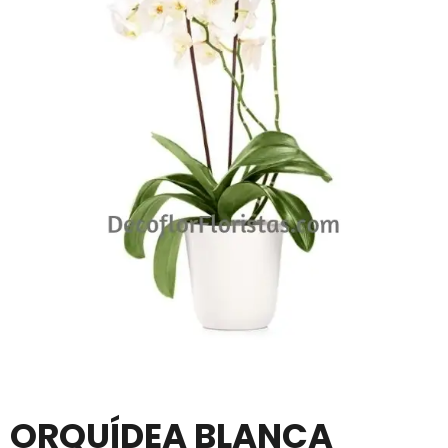
ORQUÍDEA BLANCA