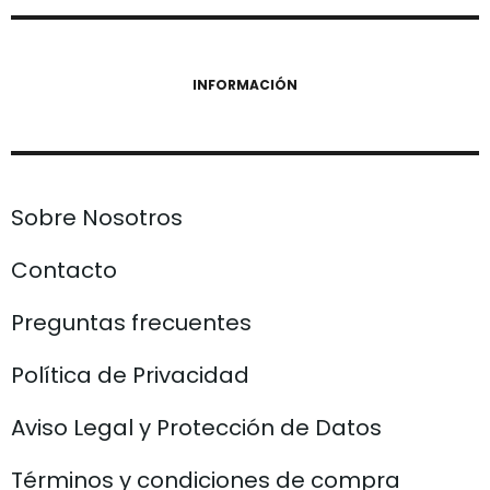
INFORMACIÓN
Sobre Nosotros
Contacto
Preguntas frecuentes
Política de Privacidad
Aviso Legal y Protección de Datos
Términos y condiciones de compra