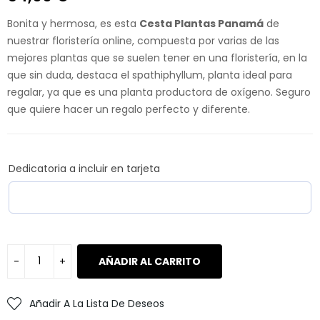
Bonita y hermosa, es esta
Cesta Plantas Panamá
de
nuestrar floristería online, compuesta por varias de las
mejores plantas que se suelen tener en una floristería, en la
que sin duda, destaca el spathiphyllum, planta ideal para
regalar, ya que es una planta productora de oxígeno. Seguro
que quiere hacer un regalo perfecto y diferente.
Dedicatoria a incluir en tarjeta
AÑADIR AL CARRITO
Añadir A La Lista De Deseos