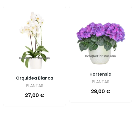
Hortensia
Orquídea Blanca
PLANTAS
PLANTAS
28,00
€
27,00
€