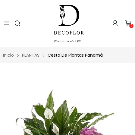
0
Inicio
PLANTAS
Cesta De Plantas Panamá