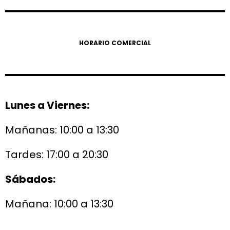
HORARIO COMERCIAL
Lunes a Viernes:
Mañanas: 10:00 a 13:30
Tardes: 17:00 a 20:30
Sábados:
Mañana: 10:00 a 13:30