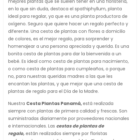
mejores plantas que se suelen tener en una floristería,
en la que sin duda, destaca el spathiphyllum, planta
ideal para regalar, ya que es una planta productora de
oxígeno. Seguro que quiere hacer un regalo perfecto y
diferente. Una cesta de plantas con flores a domicilio
de colores, es el mejor regalo, para sorprender y
homenajear a una persona apreciada y querida. Es una
bonita cesta de plantas para dar la bienvenida a un
bebé. Es ideal como cesta de plantas para nacimiento,
o como cesta de plantas para cumpleaños, o porque
no, para nuestras queridas madres a las que les
encantan las plantas, y que mejor que una cesta de
plantas de regalo para el Día de la Madre.
Nuestra
Cesta Plantas Panamá
,
está realizada
siempre con plantas de primera calidad y frescas. Son
suministradas diariamente por proveedores nacionales
e internacionales. Las
cestas
de plantas de
regalo,
están realizados siempre por floristas