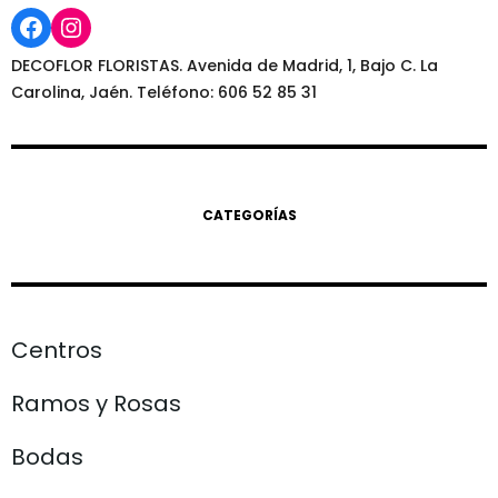
Facebook
Instagram
DECOFLOR FLORISTAS. Avenida de Madrid, 1, Bajo C. La
Carolina, Jaén. Teléfono: 606 52 85 31
CATEGORÍAS
Centros
Ramos y Rosas
Bodas