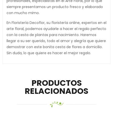
profesionales, especialistas en el Arte Floral, por lo que
siempre presentamos un producto fresco y elaborado
con mucho mimo.
En Floristería Decoflor, su floristería online, expertos en el
arte floral, podemos ayudarle a hacer el regalo perfecto
con la cesta de plantas para nacimiento. Haremos
llegar a su ser querido, todo el amor y alegría que quiere
demostrar con este bonita cesta de flores a domicilio.
Sin duda, lo que quiere es hacer el mejor regalo.
PRODUCTOS
RELACIONADOS