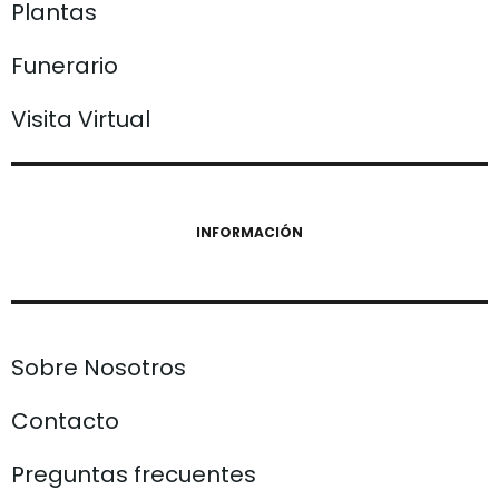
Plantas
Funerario
Visita Virtual
INFORMACIÓN
Sobre Nosotros
Contacto
Preguntas frecuentes