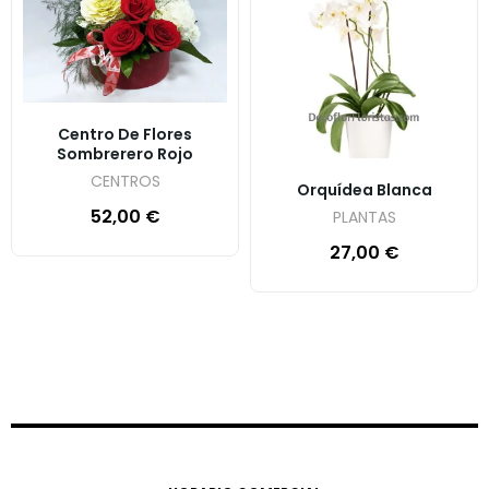
Centro De Flores
Sombrerero Rojo
CENTROS
Orquídea Blanca
52,00
€
PLANTAS
27,00
€