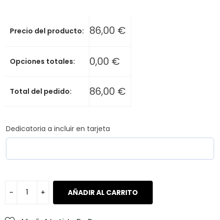
86,00
€
Precio del producto:
0,00
€
Opciones totales:
86,00
€
Total del pedido:
Dedicatoria a incluir en tarjeta
AÑADIR AL CARRITO