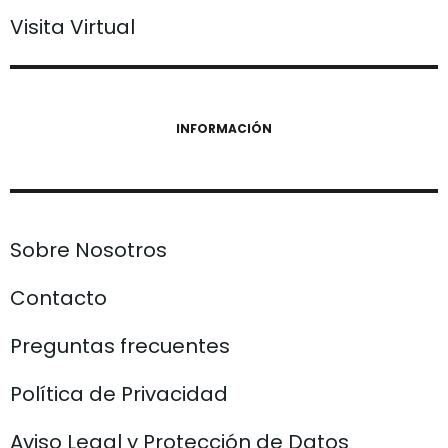
Visita Virtual
INFORMACIÓN
Sobre Nosotros
Contacto
Preguntas frecuentes
Política de Privacidad
Aviso Legal y Protección de Datos