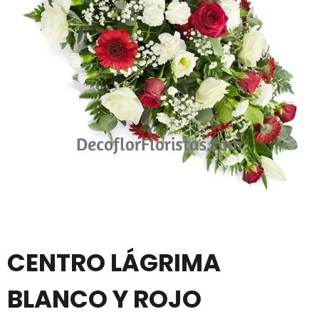
CENTRO LÁGRIMA
BLANCO Y ROJO