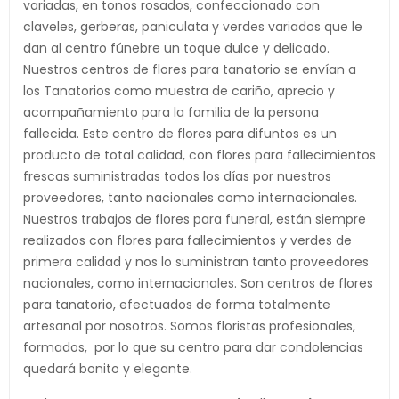
variadas, en tonos rosados, confeccionado con
claveles, gerberas, paniculata y verdes variados que le
dan al centro fúnebre un toque dulce y delicado.
Nuestros centros de flores para tanatorio se envían a
los Tanatorios como muestra de cariño, aprecio y
acompañamiento para la familia de la persona
fallecida. Este centro de flores para difuntos es un
producto de total calidad, con flores para fallecimientos
frescas suministradas todos los días por nuestros
proveedores, tanto nacionales como internacionales.
Nuestros trabajos de flores para funeral, están siempre
realizados con flores para fallecimientos y verdes de
primera calidad y nos lo suministran tanto proveedores
nacionales, como internacionales. Son centros de flores
para tanatorio, efectuados de forma totalmente
artesanal por nosotros. Somos floristas profesionales,
formados, por lo que su centro para dar condolencias
quedará bonito y elegante.