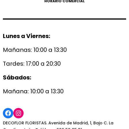
HORARIO COMERCIAL
Lunes a Viernes:
Mañanas: 10:00 a 13:30
Tardes: 17:00 a 20:30
Sábados:
Mañana: 10:00 a 13:30
Facebook
Instagram
DECOFLOR FLORISTAS. Avenida de Madrid, 1, Bajo C. La