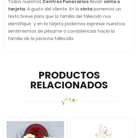
Todos nuestros
Centros Funerarios
llevan
cinta o
tarjeta
. A gusto del cliente. En la
cinta
ponemos un
texto breve para que la familia del fallecido nos
identifique y en la tarjeta podemos expresar nuestros
sentimientos de pésame o condolencias hacia la
familia de la persona fallecida.
PRODUCTOS
RELACIONADOS