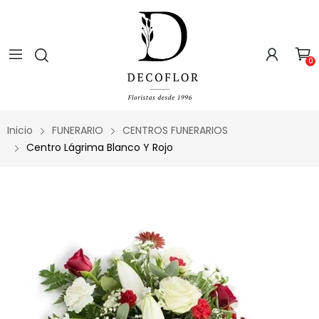
0
Inicio
FUNERARIO
CENTROS FUNERARIOS
Centro Lágrima Blanco Y Rojo