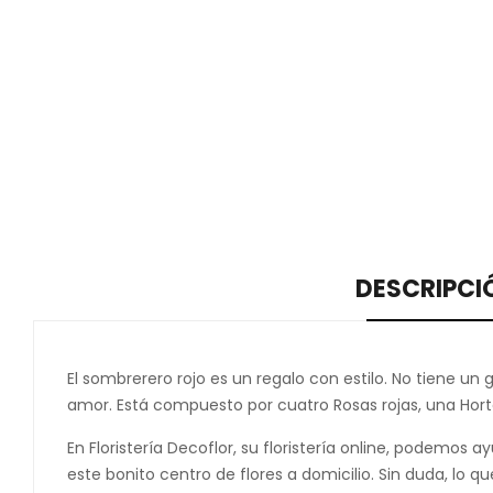
DESCRIPCI
El sombrerero rojo es un regalo con estilo. No tiene un
amor. Está compuesto por cuatro Rosas rojas, una Hort
En Floristería Decoflor, su floristería online, podemos 
este bonito centro de flores a domicilio. Sin duda, lo 