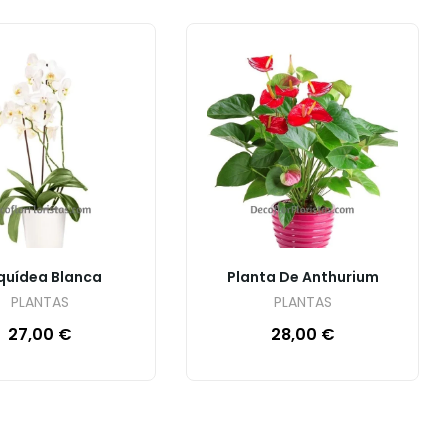
quídea Blanca
Planta De Anthurium
PLANTAS
PLANTAS
27,00
€
28,00
€