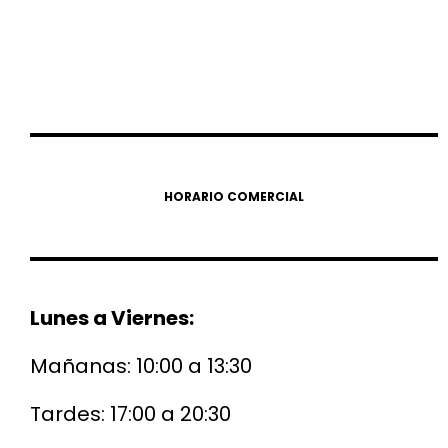
HORARIO COMERCIAL
Lunes a Viernes:
Mañanas: 10:00 a 13:30
Tardes: 17:00 a 20:30