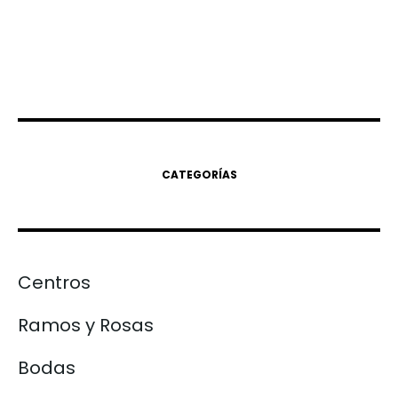
CATEGORÍAS
Centros
Ramos y Rosas
Bodas