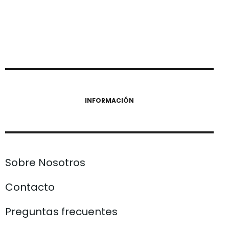
INFORMACIÓN
Sobre Nosotros
Contacto
Preguntas frecuentes