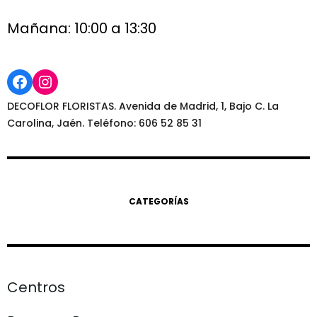
Mañana: 10:00 a 13:30
Facebook
Instagram
DECOFLOR FLORISTAS. Avenida de Madrid, 1, Bajo C. La
Carolina, Jaén. Teléfono: 606 52 85 31
CATEGORÍAS
Centros