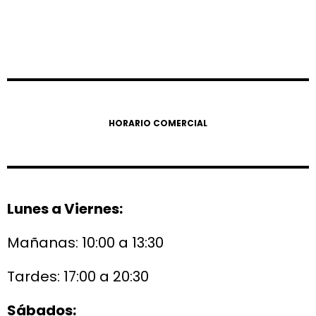
HORARIO COMERCIAL
Lunes a Viernes:
Mañanas: 10:00 a 13:30
Tardes: 17:00 a 20:30
Sábados: