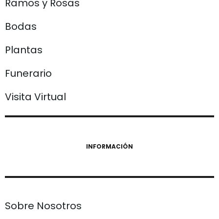
Ramos y Rosas
Bodas
Plantas
Funerario
Visita Virtual
INFORMACIÓN
Sobre Nosotros