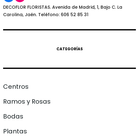
DECOFLOR FLORISTAS. Avenida de Madrid, 1, Bajo C. La
Carolina, Jaén. Teléfono: 606 52 85 31
CATEGORÍAS
Centros
Ramos y Rosas
Bodas
Plantas