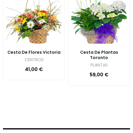
Cesta De Flores Victoria
Cesta De Plantas
Toronto
CENTROS
PLANTAS
41,00
€
59,00
€