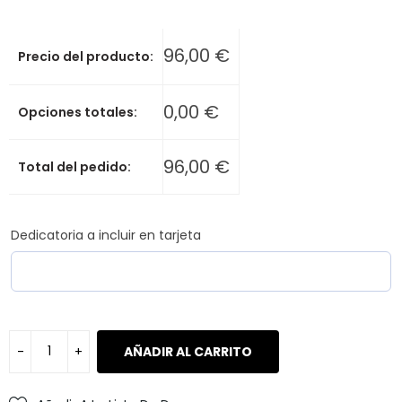
96,00
€
Precio del producto:
0,00
€
Opciones totales:
96,00
€
Total del pedido:
Dedicatoria a incluir en tarjeta
AÑADIR AL CARRITO