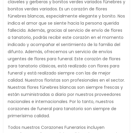
claveles y gerberas y bonitos verdes variados fúnebres y
bonitos verdes variados. Es un corazón de flores
fúnebres blancas, especialmente elegante y bonito. Nos
indica el amor que se siente hacia la persona querida
fallecida. Además, gracias al servicio de envío de flores
a tanatorio, podrás recibir este corazón en el momento
indicado y acompañar el sentimiento de la familia del
difunto. Además, ofrecemos un servicio de envíos
urgentes de flores para funeral. Este corazón de flores
para tanatorio clásicas, está realizado con flores para
funeral y está realizado siempre con las de mejor
calidad. Nuestros floristas son profesionales en el sector.
Nuestras flores fúnebres blancas son siempre frescas y
están suministradas a diario por nuestros proveedores
nacionales e internacionales. Por lo tanto, nuestros
corazones de funeral para tanatorio son siempre de
primerísima calidad.
Todos nuestros Corazones Funerarios incluyen