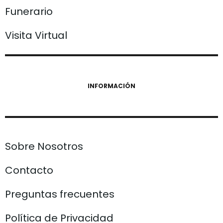
Funerario
Visita Virtual
INFORMACIÓN
Sobre Nosotros
Contacto
Preguntas frecuentes
Política de Privacidad