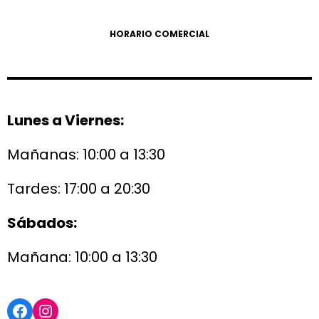
HORARIO COMERCIAL
Lunes a Viernes:
Mañanas: 10:00 a 13:30
Tardes: 17:00 a 20:30
Sábados:
Mañana: 10:00 a 13:30
Facebook
Instagram