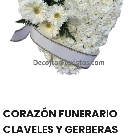
CORAZÓN FUNERARIO
CLAVELES Y GERBERAS