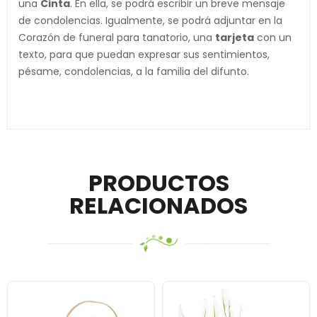
una
Cinta
. En ella, se podrá escribir un breve mensaje
de condolencias. Igualmente, se podrá adjuntar en la
Corazón de funeral para tanatorio, una
tarjeta
con un
texto, para que puedan expresar sus sentimientos,
pésame, condolencias, a la familia del difunto.
PRODUCTOS
RELACIONADOS