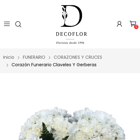
0
Inicio
FUNERARIO
CORAZONES Y CRUCES
Corazón Funerario Claveles Y Gerberas