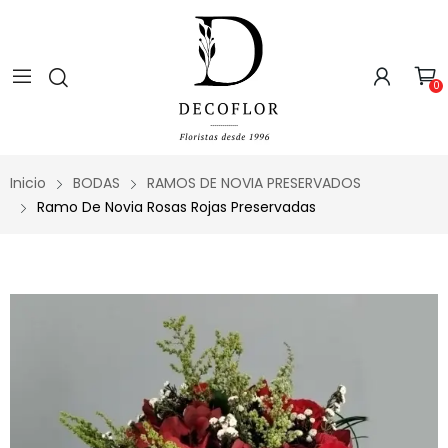
0
Inicio
BODAS
RAMOS DE NOVIA PRESERVADOS
Ramo De Novia Rosas Rojas Preservadas