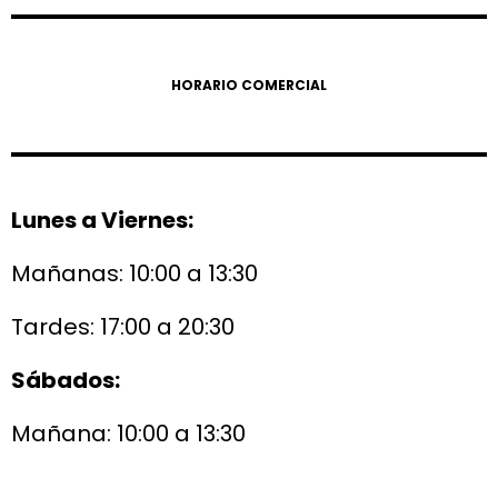
HORARIO COMERCIAL
Lunes a Viernes:
Mañanas: 10:00 a 13:30
Tardes: 17:00 a 20:30
Sábados:
Mañana: 10:00 a 13:30