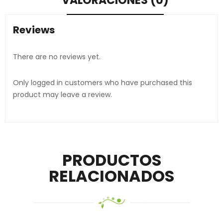
VALORACIONES (0)
Reviews
There are no reviews yet.
Only logged in customers who have purchased this
product may leave a review.
PRODUCTOS
RELACIONADOS