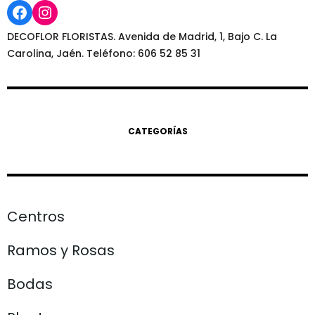
Facebook
Instagram
DECOFLOR FLORISTAS. Avenida de Madrid, 1, Bajo C. La
Carolina, Jaén. Teléfono: 606 52 85 31
CATEGORÍAS
Centros
Ramos y Rosas
Bodas