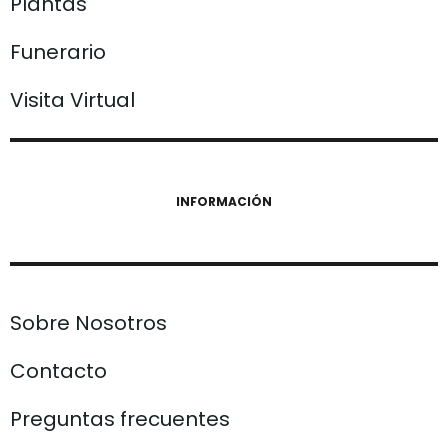
Plantas
Funerario
Visita Virtual
INFORMACIÓN
Sobre Nosotros
Contacto
Preguntas frecuentes