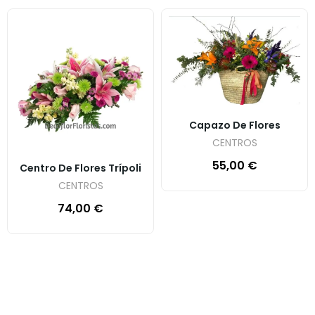
Capazo De Flores
CENTROS
55,00
€
Centro De Flores Trípoli
CENTROS
74,00
€