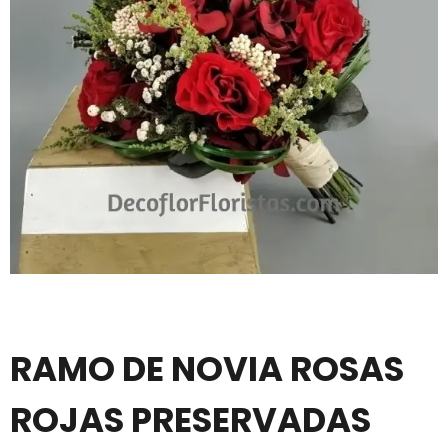
RAMO DE NOVIA ROSAS
ROJAS PRESERVADAS